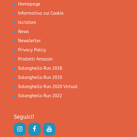
Homepage
Informativa sui Cookie
Iscrizioni
News
Newsletter
Privacy Policy
Prodotti Amazon
Solonghello Run 2018
Solonghello Run 2019
Solonghello Run 2020 Virtual
Solonghello Run 2022
Seguici!