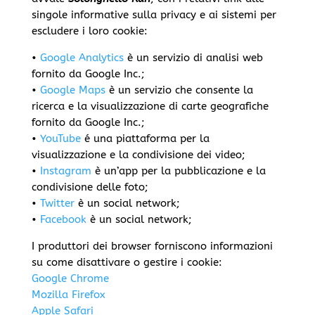
singole informative sulla privacy e ai sistemi per
escludere i loro cookie:
•
Google Analytics
è un servizio di analisi web
fornito da Google Inc.;
•
Google Maps
è un servizio che consente la
ricerca e la visualizzazione di carte geografiche
fornito da Google Inc.;
•
YouTube
é una piattaforma per la
visualizzazione e la condivisione dei video;
•
Instagram
è un’app per la pubblicazione e la
condivisione delle foto;
•
Twitter
è un social network;
•
Facebook
è un social network;
I produttori dei browser forniscono informazioni
su come disattivare o gestire i cookie:
Google Chrome
Mozilla Firefox
Apple Safari