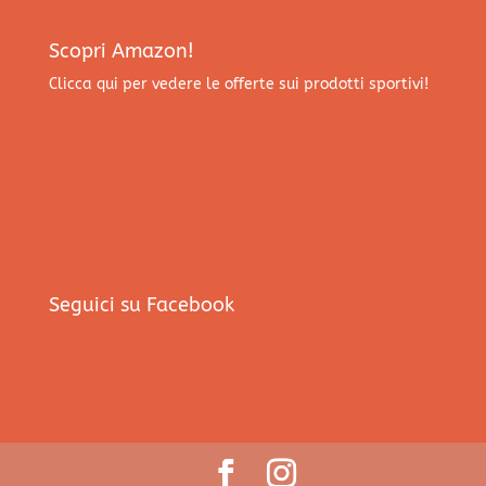
Scopri Amazon!
Clicca qui per vedere le offerte sui prodotti sportivi!
Seguici su Facebook