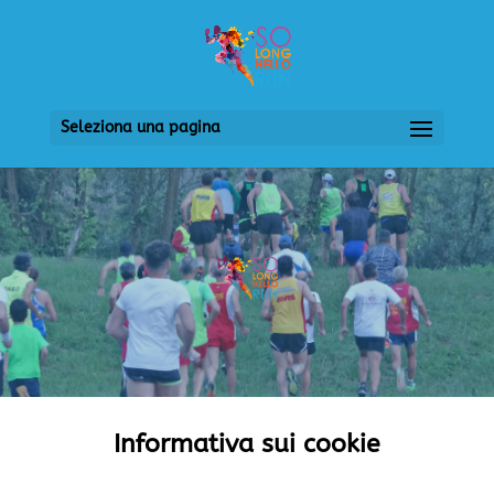
Seleziona una pagina
Informativa sui cookie